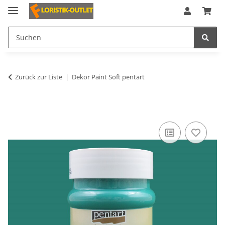
Zurück zur Liste
Dekor Paint Soft pentart