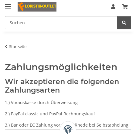
Startseite
Zahlungsmöglichkeiten
Wir akzeptieren die folgenden
Zahlungsarten
1.) Vorauskasse durch Überweisung
2.) PayPal classic und PayPal Rechnungskauf
3.) Bar oder EC Zahlung vor Ort in Rhede bei Selbstabholung