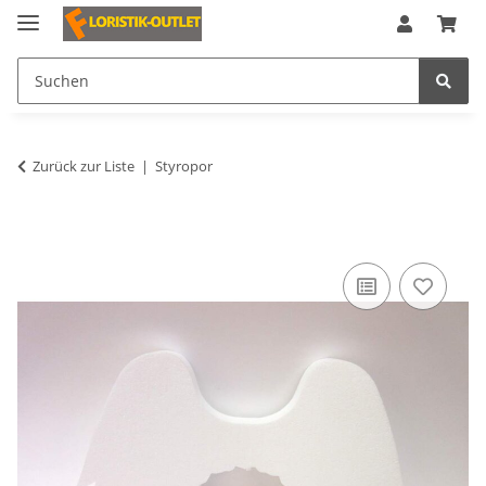
Zurück zur Liste
Styropor