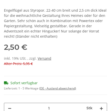
Engelflügel aus Styropor. 22-40 cm breit und 2,5 cm dick Ideal
für die weihnachtliche Gestaltung Ihres Heimes oder für den
Garten. Sehr schön auch in Kombination mit Powertex oder
Papiergestaltung. Vielseitig gestaltbar. Gerade in der
Adventszeit ein echter Hingucker! Nur solange der Vorrat
reicht! (Ständer nicht enthalten)
2,50 €
inkl. 19% USt. , zzgl.
Versand
Alter Preis: 5,95 €
Sofort verfügbar
Lieferzeit:
1 - 5 Werktage
(DE - Ausland abweichend)
Stk