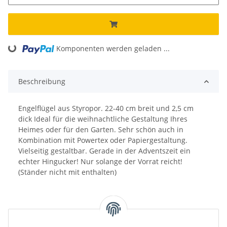
Komponenten werden geladen ...
Loading...
Beschreibung
Engelflügel aus Styropor. 22-40 cm breit und 2,5 cm
dick Ideal für die weihnachtliche Gestaltung Ihres
Heimes oder für den Garten. Sehr schön auch in
Kombination mit Powertex oder Papiergestaltung.
Vielseitig gestaltbar. Gerade in der Adventszeit ein
echter Hingucker! Nur solange der Vorrat reicht!
(Ständer nicht mit enthalten)