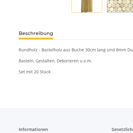
Beschreibung
Rundholz - Bastelholz aus Buche 30cm lang und 8mm Du
Basteln, Gestalten, Dekorieren u.v.m.
Set mit 20 Stück
Informationen
Gesetzlich