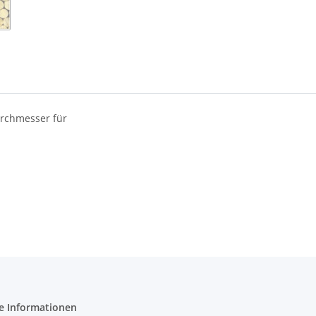
rchmesser für
e Informationen