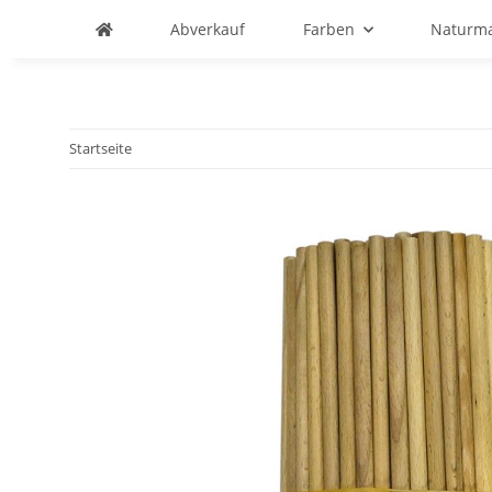
Abverkauf
Farben
Naturma
Startseite