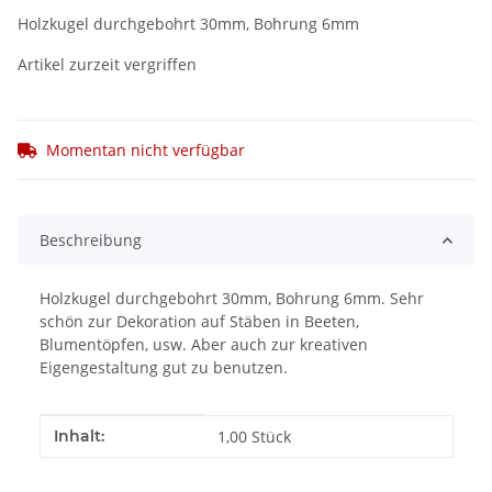
Holzkugel durchgebohrt 30mm, Bohrung 6mm
Artikel zurzeit vergriffen
Momentan nicht verfügbar
Beschreibung
Holzkugel durchgebohrt 30mm, Bohrung 6mm. Sehr
schön zur Dekoration auf Stäben in Beeten,
Blumentöpfen, usw. Aber auch zur kreativen
Eigengestaltung gut zu benutzen.
Produkteigenschaft
Wert
Inhalt:
1,00 Stück