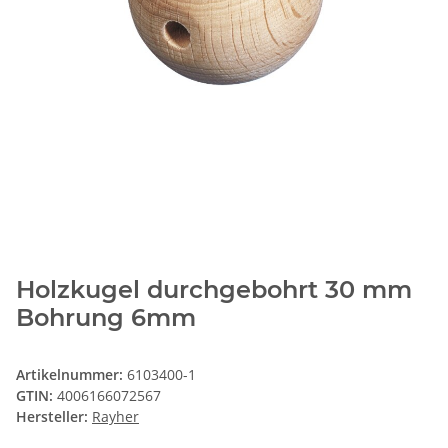
Holzkugel durchgebohrt 30 mm
Bohrung 6mm
Artikelnummer:
6103400-1
GTIN:
4006166072567
Hersteller:
Rayher