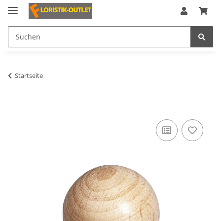
Startseite